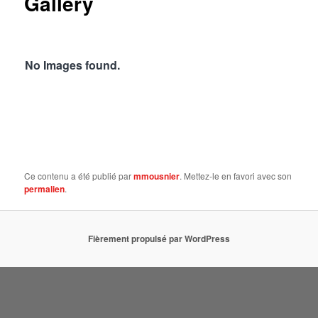
Gallery
No Images found.
Ce contenu a été publié par
mmousnier
. Mettez-le en favori avec son
permalien
.
Fièrement propulsé par WordPress